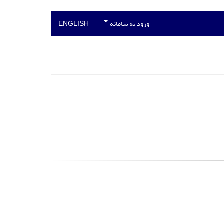
ورود به سامانه
ENGLISH