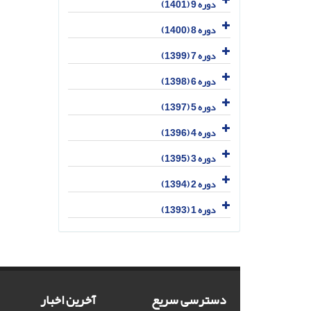
دوره 9 (1401)
دوره 8 (1400)
دوره 7 (1399)
دوره 6 (1398)
دوره 5 (1397)
دوره 4 (1396)
دوره 3 (1395)
دوره 2 (1394)
دوره 1 (1393)
دسترسی سریع
آخرین اخبار