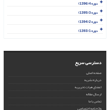
دوره 4 (1396)
دوره 3 (1395)
دوره 2 (1394)
دوره 1 (1393)
دسترسی سریع
صفحه اصلی
درباره نشریه
اعضای هیات تحریریه
ارسال مقاله
تماس با ما
واژه نامه اختصاصی