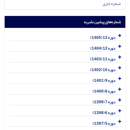
شماره جاری
شماره‌های پیشین نشریه
دوره 13 (1405)
دوره 12 (1404)
دوره 11 (1403)
دوره 10 (1402)
دوره 9 (1401)
دوره 8 (1400)
دوره 7 (1399)
دوره 6 (1398)
دوره 5 (1397)