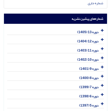
شماره جاری
شماره‌های پیشین نشریه
دوره 13 (1405)
دوره 12 (1404)
دوره 11 (1403)
دوره 10 (1402)
دوره 9 (1401)
دوره 8 (1400)
دوره 7 (1399)
دوره 6 (1398)
دوره 5 (1397)