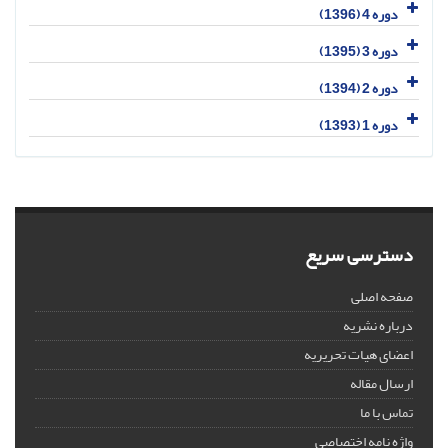
دوره 4 (1396)
دوره 3 (1395)
دوره 2 (1394)
دوره 1 (1393)
دسترسی سریع
صفحه اصلی
درباره نشریه
اعضای هیات تحریریه
ارسال مقاله
تماس با ما
واژه نامه اختصاصی