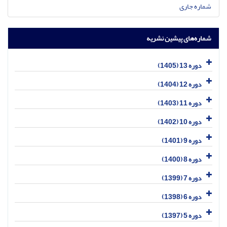
شماره جاری
شماره‌های پیشین نشریه
دوره 13 (1405)
دوره 12 (1404)
دوره 11 (1403)
دوره 10 (1402)
دوره 9 (1401)
دوره 8 (1400)
دوره 7 (1399)
دوره 6 (1398)
دوره 5 (1397)