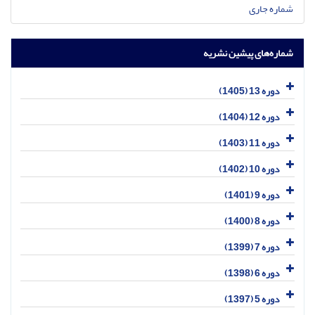
شماره جاری
شماره‌های پیشین نشریه
دوره 13 (1405)
دوره 12 (1404)
دوره 11 (1403)
دوره 10 (1402)
دوره 9 (1401)
دوره 8 (1400)
دوره 7 (1399)
دوره 6 (1398)
دوره 5 (1397)