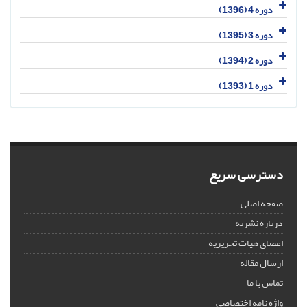
دوره 4 (1396)
دوره 3 (1395)
دوره 2 (1394)
دوره 1 (1393)
دسترسی سریع
صفحه اصلی
درباره نشریه
اعضای هیات تحریریه
ارسال مقاله
تماس با ما
واژه نامه اختصاصی