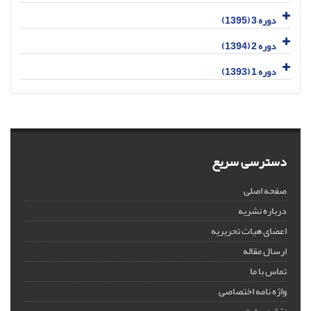
دوره 3 (1395)
دوره 2 (1394)
دوره 1 (1393)
دسترسی سریع
صفحه اصلی
درباره نشریه
اعضای هیات تحریریه
ارسال مقاله
تماس با ما
واژه نامه اختصاصی