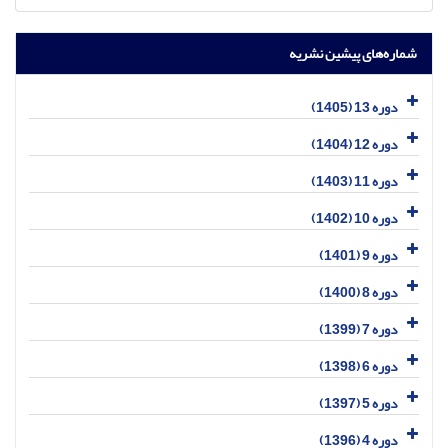
شماره‌های پیشین نشریه
دوره 13 (1405)
دوره 12 (1404)
دوره 11 (1403)
دوره 10 (1402)
دوره 9 (1401)
دوره 8 (1400)
دوره 7 (1399)
دوره 6 (1398)
دوره 5 (1397)
دوره 4 (1396)