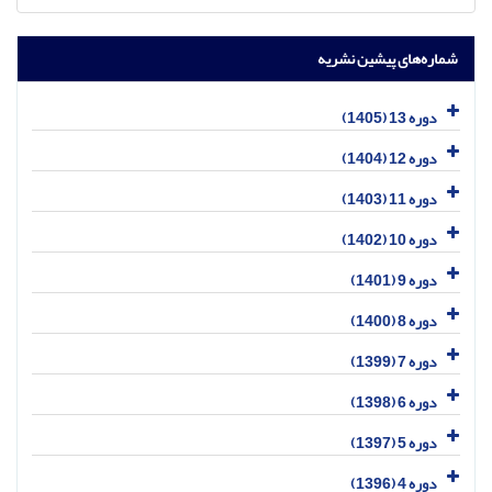
شماره‌های پیشین نشریه
دوره 13 (1405)
دوره 12 (1404)
دوره 11 (1403)
دوره 10 (1402)
دوره 9 (1401)
دوره 8 (1400)
دوره 7 (1399)
دوره 6 (1398)
دوره 5 (1397)
دوره 4 (1396)