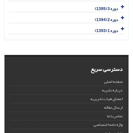
دوره 3 (1395)
دوره 2 (1394)
دوره 1 (1393)
دسترسی سریع
صفحه اصلی
درباره نشریه
اعضای هیات تحریریه
ارسال مقاله
تماس با ما
واژه نامه اختصاصی