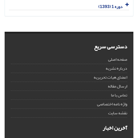
دوره 1 (1393)
دسترسی سریع
صفحه اصلی
درباره نشریه
اعضای هیات تحریریه
ارسال مقاله
تماس با ما
واژه نامه اختصاصی
نقشه سایت
آخرین اخبار