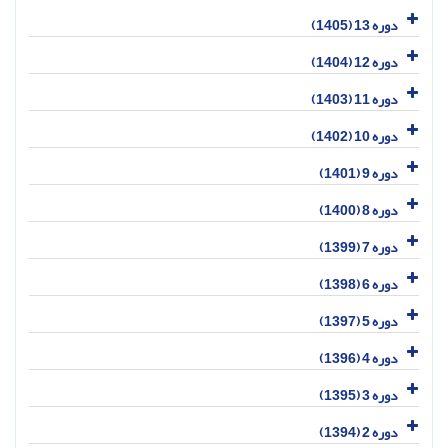
دوره 13 (1405)
دوره 12 (1404)
دوره 11 (1403)
دوره 10 (1402)
دوره 9 (1401)
دوره 8 (1400)
دوره 7 (1399)
دوره 6 (1398)
دوره 5 (1397)
دوره 4 (1396)
دوره 3 (1395)
دوره 2 (1394)