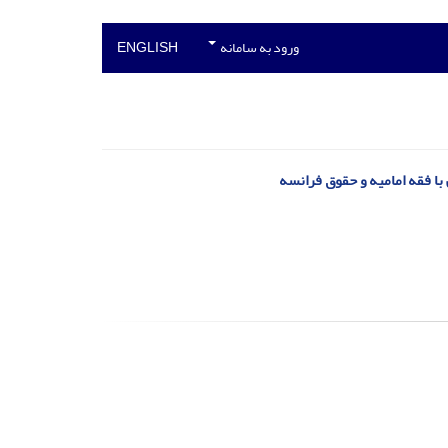
ورود به سامانه
ENGLISH
 با فقه امامیه و حقوق فرانسه