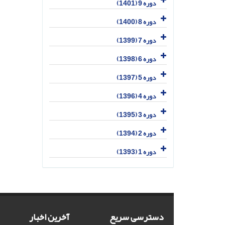
دوره 9 (1401)
دوره 8 (1400)
دوره 7 (1399)
دوره 6 (1398)
دوره 5 (1397)
دوره 4 (1396)
دوره 3 (1395)
دوره 2 (1394)
دوره 1 (1393)
دسترسی سریع
آخرین اخبار