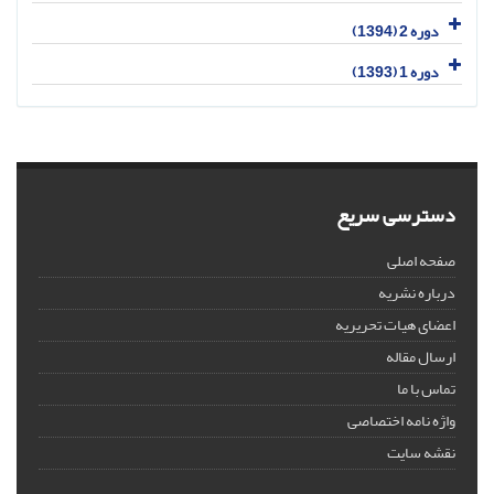
دوره 2 (1394)
دوره 1 (1393)
دسترسی سریع
صفحه اصلی
درباره نشریه
اعضای هیات تحریریه
ارسال مقاله
تماس با ما
واژه نامه اختصاصی
نقشه سایت