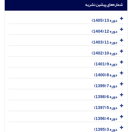
شماره‌های پیشین نشریه
دوره 13 (1405)
دوره 12 (1404)
دوره 11 (1403)
دوره 10 (1402)
دوره 9 (1401)
دوره 8 (1400)
دوره 7 (1399)
دوره 6 (1398)
دوره 5 (1397)
دوره 4 (1396)
دوره 3 (1395)