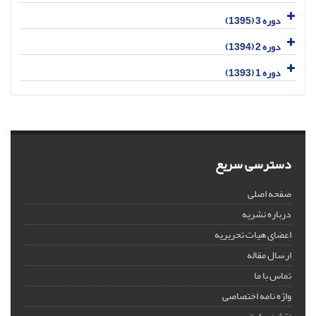
دوره 3 (1395)
دوره 2 (1394)
دوره 1 (1393)
دسترسی سریع
صفحه اصلی
درباره نشریه
اعضای هیات تحریریه
ارسال مقاله
تماس با ما
واژه نامه اختصاصی