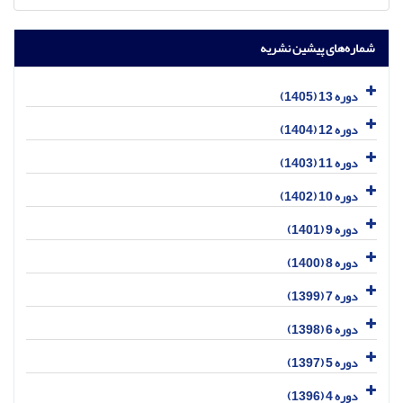
شماره‌های پیشین نشریه
دوره 13 (1405)
دوره 12 (1404)
دوره 11 (1403)
دوره 10 (1402)
دوره 9 (1401)
دوره 8 (1400)
دوره 7 (1399)
دوره 6 (1398)
دوره 5 (1397)
دوره 4 (1396)