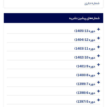
شماره جاری
شماره‌های پیشین نشریه
دوره 13 (1405)
دوره 12 (1404)
دوره 11 (1403)
دوره 10 (1402)
دوره 9 (1401)
دوره 8 (1400)
دوره 7 (1399)
دوره 6 (1398)
دوره 5 (1397)