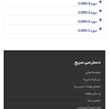
دوره 4 (1396)
دوره 3 (1395)
دوره 2 (1394)
دوره 1 (1393)
دسترسی سریع
صفحه اصلی
درباره نشریه
اعضای هیات تحریریه
ارسال مقاله
تماس با ما
واژه نامه اختصاصی