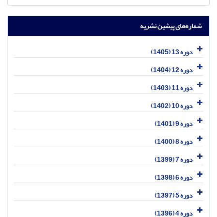
شماره‌های پیشین نشریه
دوره 13 (1405)
دوره 12 (1404)
دوره 11 (1403)
دوره 10 (1402)
دوره 9 (1401)
دوره 8 (1400)
دوره 7 (1399)
دوره 6 (1398)
دوره 5 (1397)
دوره 4 (1396)