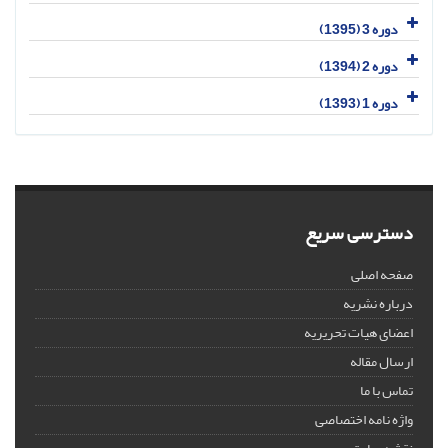
دوره 3 (1395)
دوره 2 (1394)
دوره 1 (1393)
دسترسی سریع
صفحه اصلی
درباره نشریه
اعضای هیات تحریریه
ارسال مقاله
تماس با ما
واژه نامه اختصاصی