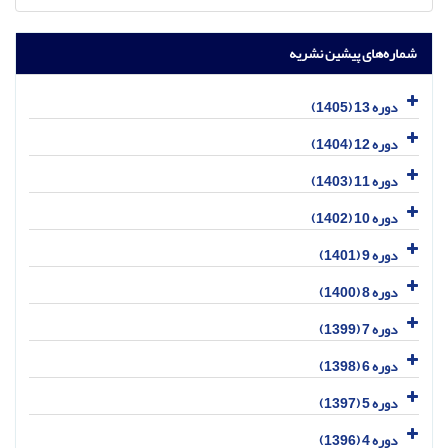
شماره‌های پیشین نشریه
دوره 13 (1405)
دوره 12 (1404)
دوره 11 (1403)
دوره 10 (1402)
دوره 9 (1401)
دوره 8 (1400)
دوره 7 (1399)
دوره 6 (1398)
دوره 5 (1397)
دوره 4 (1396)