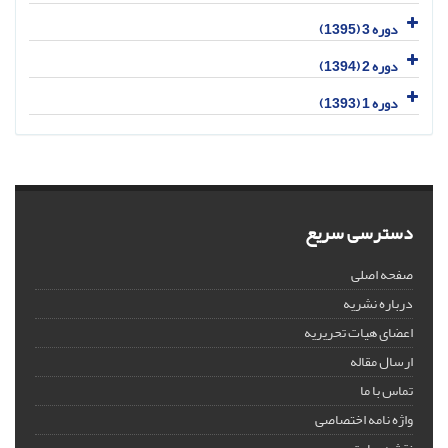
دوره 3 (1395)
دوره 2 (1394)
دوره 1 (1393)
دسترسی سریع
صفحه اصلی
درباره نشریه
اعضای هیات تحریریه
ارسال مقاله
تماس با ما
واژه نامه اختصاصی