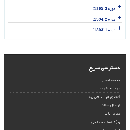
دوره 3 (1395)
دوره 2 (1394)
دوره 1 (1393)
دسترسی سریع
صفحه اصلی
درباره نشریه
اعضای هیات تحریریه
ارسال مقاله
تماس با ما
واژه نامه اختصاصی