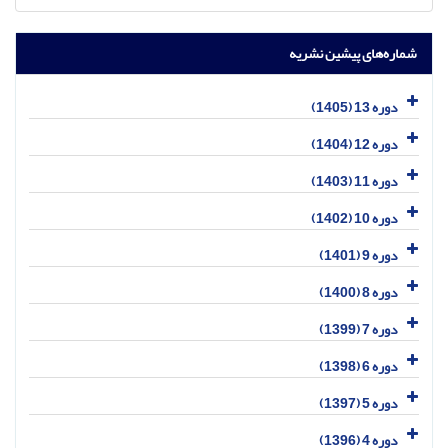
شماره‌های پیشین نشریه
دوره 13 (1405)
دوره 12 (1404)
دوره 11 (1403)
دوره 10 (1402)
دوره 9 (1401)
دوره 8 (1400)
دوره 7 (1399)
دوره 6 (1398)
دوره 5 (1397)
دوره 4 (1396)