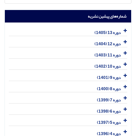
شماره‌های پیشین نشریه
دوره 13 (1405)
دوره 12 (1404)
دوره 11 (1403)
دوره 10 (1402)
دوره 9 (1401)
دوره 8 (1400)
دوره 7 (1399)
دوره 6 (1398)
دوره 5 (1397)
دوره 4 (1396)