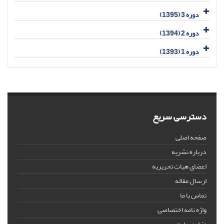
دوره 3 (1395)
دوره 2 (1394)
دوره 1 (1393)
دسترسی سریع
صفحه اصلی
درباره نشریه
اعضای هیات تحریریه
ارسال مقاله
تماس با ما
واژه نامه اختصاصی