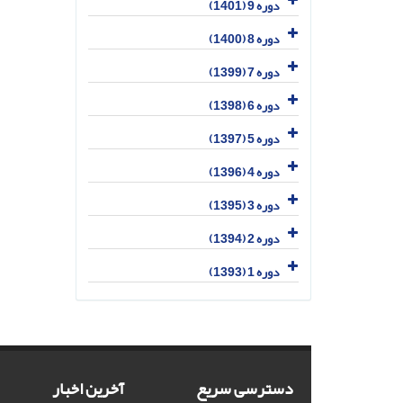
دوره 9 (1401)
دوره 8 (1400)
دوره 7 (1399)
دوره 6 (1398)
دوره 5 (1397)
دوره 4 (1396)
دوره 3 (1395)
دوره 2 (1394)
دوره 1 (1393)
دسترسی سریع
آخرین اخبار