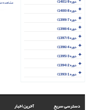
دوره 9 (1401)
مشاهده مق
دوره 8 (1400)
دوره 7 (1399)
دوره 6 (1398)
دوره 5 (1397)
دوره 4 (1396)
دوره 3 (1395)
دوره 2 (1394)
دوره 1 (1393)
دسترسی سریع
آخرین اخبار