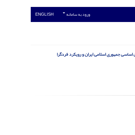
ورود به سامانه
ENGLISH
اساسی جمهوری اسلامی ایران و رویکرد فردگرا