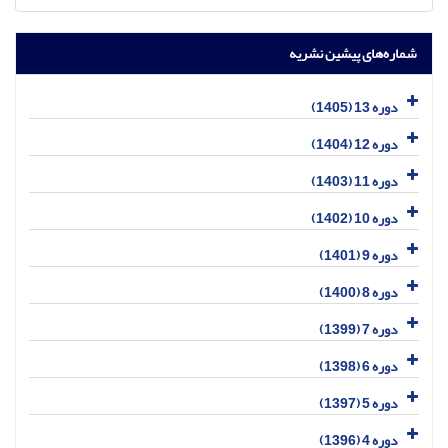
شماره‌های پیشین نشریه
دوره 13 (1405)
دوره 12 (1404)
دوره 11 (1403)
دوره 10 (1402)
دوره 9 (1401)
دوره 8 (1400)
دوره 7 (1399)
دوره 6 (1398)
دوره 5 (1397)
دوره 4 (1396)