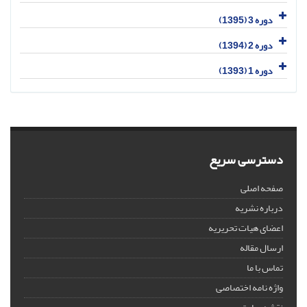
دوره 3 (1395)
دوره 2 (1394)
دوره 1 (1393)
دسترسی سریع
صفحه اصلی
درباره نشریه
اعضای هیات تحریریه
ارسال مقاله
تماس با ما
واژه نامه اختصاصی