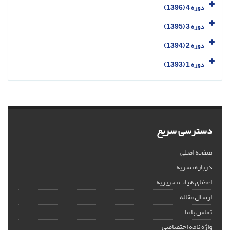
دوره 4 (1396)
دوره 3 (1395)
دوره 2 (1394)
دوره 1 (1393)
دسترسی سریع
صفحه اصلی
درباره نشریه
اعضای هیات تحریریه
ارسال مقاله
تماس با ما
واژه نامه اختصاصی