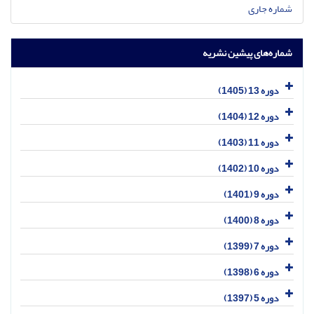
شماره جاری
شماره‌های پیشین نشریه
دوره 13 (1405)
دوره 12 (1404)
دوره 11 (1403)
دوره 10 (1402)
دوره 9 (1401)
دوره 8 (1400)
دوره 7 (1399)
دوره 6 (1398)
دوره 5 (1397)