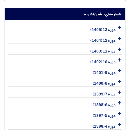
شماره‌های پیشین نشریه
دوره 13 (1405)
دوره 12 (1404)
دوره 11 (1403)
دوره 10 (1402)
دوره 9 (1401)
دوره 8 (1400)
دوره 7 (1399)
دوره 6 (1398)
دوره 5 (1397)
دوره 4 (1396)