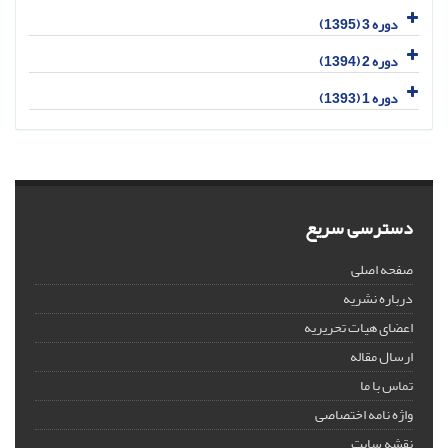
دوره 3 (1395)
دوره 2 (1394)
دوره 1 (1393)
دسترسی سریع
صفحه اصلی
درباره نشریه
اعضای هیات تحریریه
ارسال مقاله
تماس با ما
واژه نامه اختصاصی
نقشه سایت