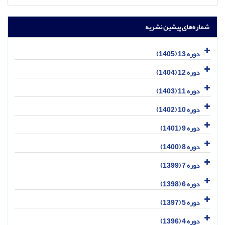
شماره‌های پیشین نشریه
دوره 13 (1405)
دوره 12 (1404)
دوره 11 (1403)
دوره 10 (1402)
دوره 9 (1401)
دوره 8 (1400)
دوره 7 (1399)
دوره 6 (1398)
دوره 5 (1397)
دوره 4 (1396)