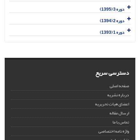
دوره 3 (1395)
دوره 2 (1394)
دوره 1 (1393)
دسترسی سریع
صفحه اصلی
درباره نشریه
اعضای هیات تحریریه
ارسال مقاله
تماس با ما
واژه نامه اختصاصی