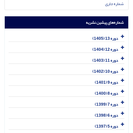
شماره جاری
شماره‌های پیشین نشریه
دوره 13 (1405)
دوره 12 (1404)
دوره 11 (1403)
دوره 10 (1402)
دوره 9 (1401)
دوره 8 (1400)
دوره 7 (1399)
دوره 6 (1398)
دوره 5 (1397)