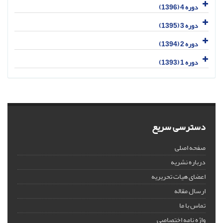
دوره 4 (1396)
دوره 3 (1395)
دوره 2 (1394)
دوره 1 (1393)
دسترسی سریع
صفحه اصلی
درباره نشریه
اعضای هیات تحریریه
ارسال مقاله
تماس با ما
واژه نامه اختصاصی