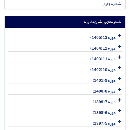
شماره جاری
شماره‌های پیشین نشریه
دوره 13 (1405)
دوره 12 (1404)
دوره 11 (1403)
دوره 10 (1402)
دوره 9 (1401)
دوره 8 (1400)
دوره 7 (1399)
دوره 6 (1398)
دوره 5 (1397)