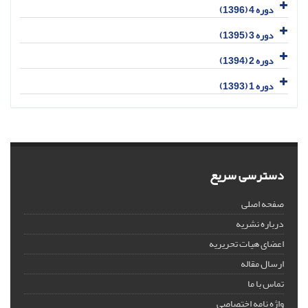
دوره 4 (1396)
دوره 3 (1395)
دوره 2 (1394)
دوره 1 (1393)
دسترسی سریع
صفحه اصلی
درباره نشریه
اعضای هیات تحریریه
ارسال مقاله
تماس با ما
واژه نامه اختصاصی