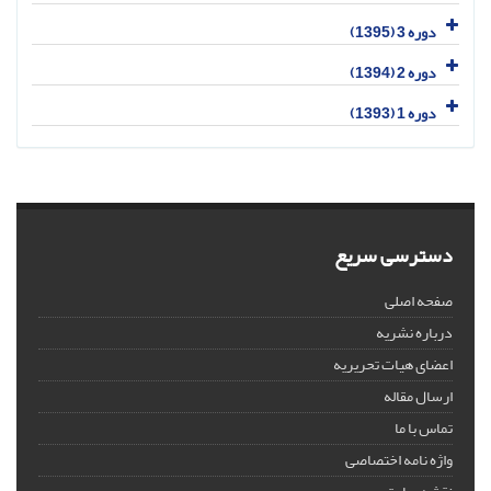
دوره 3 (1395)
دوره 2 (1394)
دوره 1 (1393)
دسترسی سریع
صفحه اصلی
درباره نشریه
اعضای هیات تحریریه
ارسال مقاله
تماس با ما
واژه نامه اختصاصی