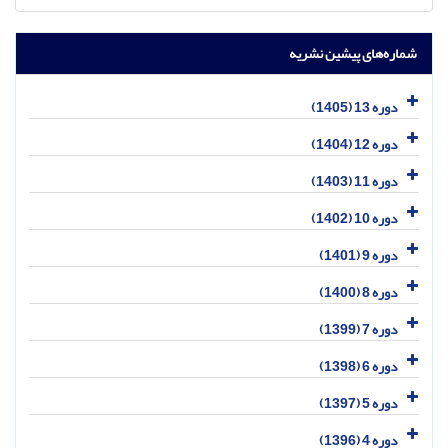
شماره‌های پیشین نشریه
دوره 13 (1405)
دوره 12 (1404)
دوره 11 (1403)
دوره 10 (1402)
دوره 9 (1401)
دوره 8 (1400)
دوره 7 (1399)
دوره 6 (1398)
دوره 5 (1397)
دوره 4 (1396)