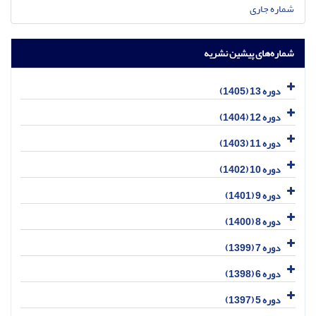
شماره جاری
شماره‌های پیشین نشریه
دوره 13 (1405)
دوره 12 (1404)
دوره 11 (1403)
دوره 10 (1402)
دوره 9 (1401)
دوره 8 (1400)
دوره 7 (1399)
دوره 6 (1398)
دوره 5 (1397)