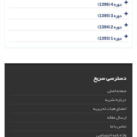
دوره 4 (1396)
دوره 3 (1395)
دوره 2 (1394)
دوره 1 (1393)
دسترسی سریع
صفحه اصلی
درباره نشریه
اعضای هیات تحریریه
ارسال مقاله
تماس با ما
واژه نامه اختصاصی