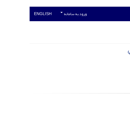
ورود به سامانه
ENGLISH
)