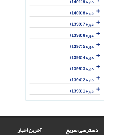
دوره 9 (1401)
دوره 8 (1400)
دوره 7 (1399)
دوره 6 (1398)
دوره 5 (1397)
دوره 4 (1396)
دوره 3 (1395)
دوره 2 (1394)
دوره 1 (1393)
دسترسی سریع
آخرین اخبار