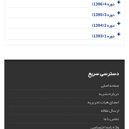
دوره 4 (1396)
دوره 3 (1395)
دوره 2 (1394)
دوره 1 (1393)
دسترسی سریع
صفحه اصلی
درباره نشریه
اعضای هیات تحریریه
ارسال مقاله
تماس با ما
واژه نامه اختصاصی