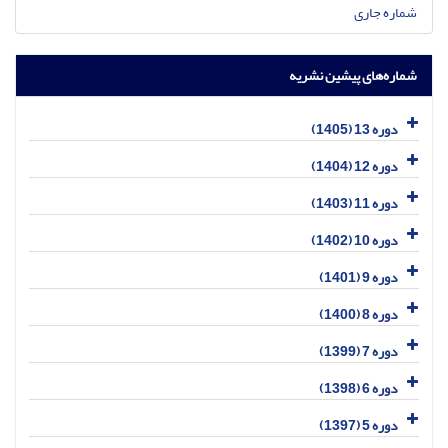
شماره جاری
شماره‌های پیشین نشریه
دوره 13 (1405)
دوره 12 (1404)
دوره 11 (1403)
دوره 10 (1402)
دوره 9 (1401)
دوره 8 (1400)
دوره 7 (1399)
دوره 6 (1398)
دوره 5 (1397)