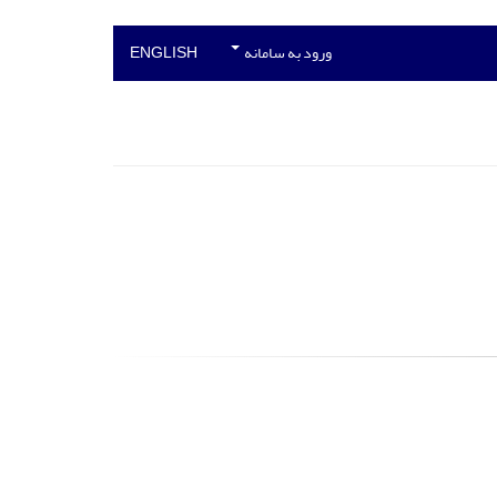
ورود به سامانه
ENGLISH