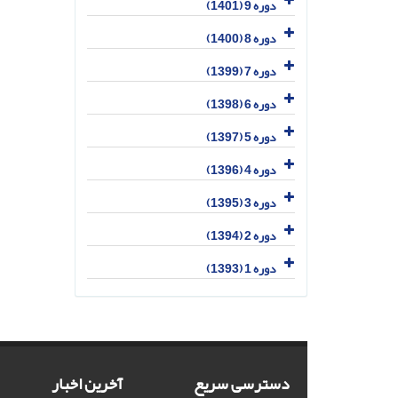
دوره 9 (1401)
دوره 8 (1400)
دوره 7 (1399)
دوره 6 (1398)
دوره 5 (1397)
دوره 4 (1396)
دوره 3 (1395)
دوره 2 (1394)
دوره 1 (1393)
دسترسی سریع
آخرین اخبار