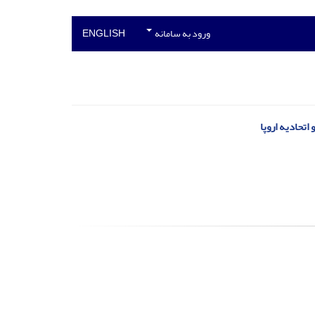
ورود به سامانه
ENGLISH
تحادیه اروپا