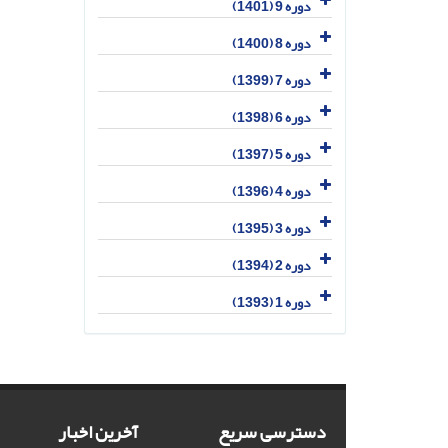
دوره 9 (1401)
دوره 8 (1400)
دوره 7 (1399)
دوره 6 (1398)
دوره 5 (1397)
دوره 4 (1396)
دوره 3 (1395)
دوره 2 (1394)
دوره 1 (1393)
دسترسی سریع
آخرین اخبار