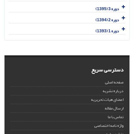
دوره 3 (1395)
دوره 2 (1394)
دوره 1 (1393)
دسترسی سریع
صفحه اصلی
درباره نشریه
اعضای هیات تحریریه
ارسال مقاله
تماس با ما
واژه نامه اختصاصی