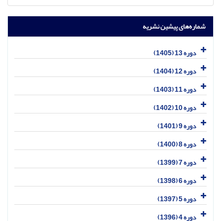
شماره‌های پیشین نشریه
دوره 13 (1405)
دوره 12 (1404)
دوره 11 (1403)
دوره 10 (1402)
دوره 9 (1401)
دوره 8 (1400)
دوره 7 (1399)
دوره 6 (1398)
دوره 5 (1397)
دوره 4 (1396)