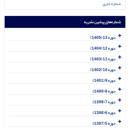
شماره جاری
شماره‌های پیشین نشریه
دوره 13 (1405)
دوره 12 (1404)
دوره 11 (1403)
دوره 10 (1402)
دوره 9 (1401)
دوره 8 (1400)
دوره 7 (1399)
دوره 6 (1398)
دوره 5 (1397)