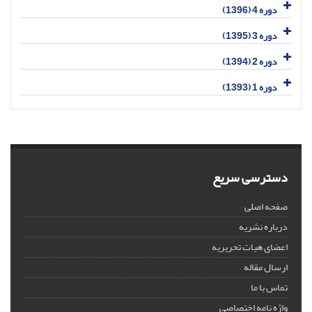
دوره 4 (1396)
دوره 3 (1395)
دوره 2 (1394)
دوره 1 (1393)
دسترسی سریع
صفحه اصلی
درباره نشریه
اعضای هیات تحریریه
ارسال مقاله
تماس با ما
واژه نامه اختصاصی