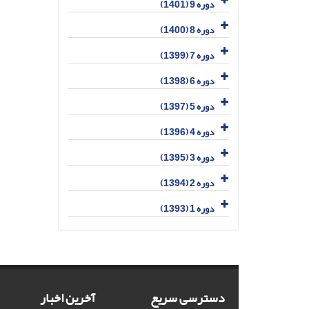
دوره 9 (1401)
دوره 8 (1400)
دوره 7 (1399)
دوره 6 (1398)
دوره 5 (1397)
دوره 4 (1396)
دوره 3 (1395)
دوره 2 (1394)
دوره 1 (1393)
دسترسی سریع
آخرین اخبار