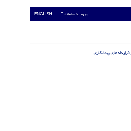
ورود به سامانه
ENGLISH
 قراردادهای پیمانکاری