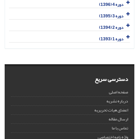
دوره 4 (1396)
دوره 3 (1395)
دوره 2 (1394)
دوره 1 (1393)
دسترسی سریع
صفحه اصلی
درباره نشریه
اعضای هیات تحریریه
ارسال مقاله
تماس با ما
واژه نامه اختصاصی