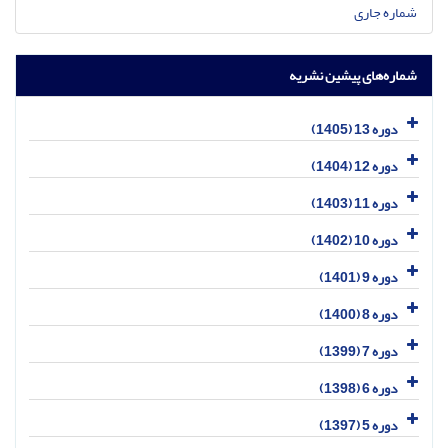
شماره جاری
شماره‌های پیشین نشریه
دوره 13 (1405)
دوره 12 (1404)
دوره 11 (1403)
دوره 10 (1402)
دوره 9 (1401)
دوره 8 (1400)
دوره 7 (1399)
دوره 6 (1398)
دوره 5 (1397)