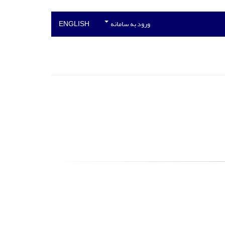
ورود به سامانه
ENGLISH