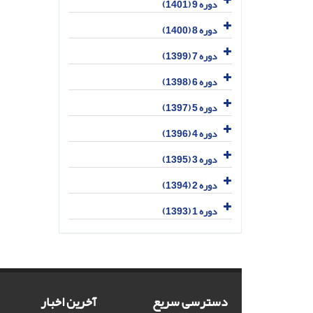
دوره 9 (1401)
دوره 8 (1400)
دوره 7 (1399)
دوره 6 (1398)
دوره 5 (1397)
دوره 4 (1396)
دوره 3 (1395)
دوره 2 (1394)
دوره 1 (1393)
دسترسی سریع
آخرین اخبار