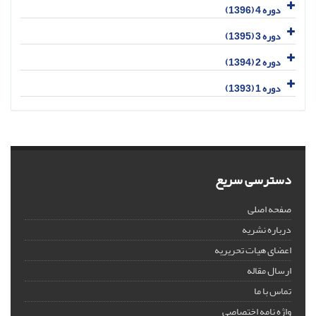
دوره 4 (1396)
دوره 3 (1395)
دوره 2 (1394)
دوره 1 (1393)
دسترسی سریع
صفحه اصلی
درباره نشریه
اعضای هیات تحریریه
ارسال مقاله
تماس با ما
واژه نامه اختصاصی