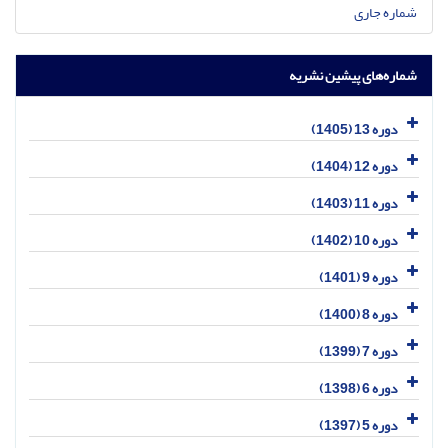
شماره جاری
شماره‌های پیشین نشریه
دوره 13 (1405)
دوره 12 (1404)
دوره 11 (1403)
دوره 10 (1402)
دوره 9 (1401)
دوره 8 (1400)
دوره 7 (1399)
دوره 6 (1398)
دوره 5 (1397)