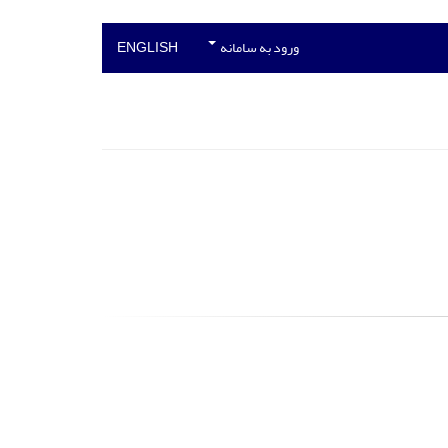
ورود به سامانه
ENGLISH