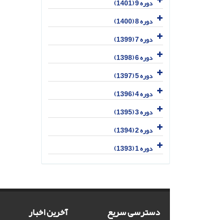
دوره 9 (1401)
دوره 8 (1400)
دوره 7 (1399)
دوره 6 (1398)
دوره 5 (1397)
دوره 4 (1396)
دوره 3 (1395)
دوره 2 (1394)
دوره 1 (1393)
دسترسی سریع
آخرین اخبار