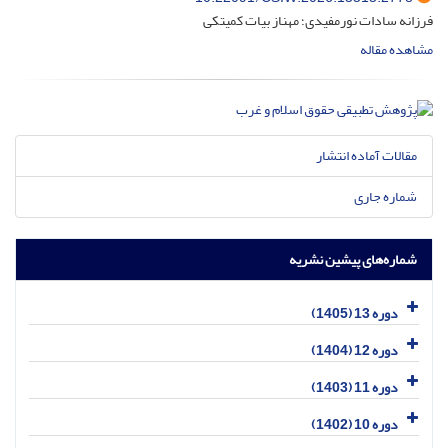
فرزانه سادات نورمفیدی؛ مهناز بیات کمیتکی
مشاهده مقاله
مقالات آماده انتشار
شماره جاری
شماره‌های پیشین نشریه
دوره 13 (1405)
دوره 12 (1404)
دوره 11 (1403)
دوره 10 (1402)