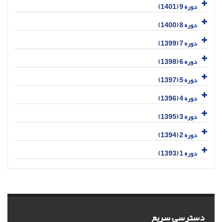
دوره 9 (1401)
دوره 8 (1400)
دوره 7 (1399)
دوره 6 (1398)
دوره 5 (1397)
دوره 4 (1396)
دوره 3 (1395)
دوره 2 (1394)
دوره 1 (1393)
دسترسی سریع