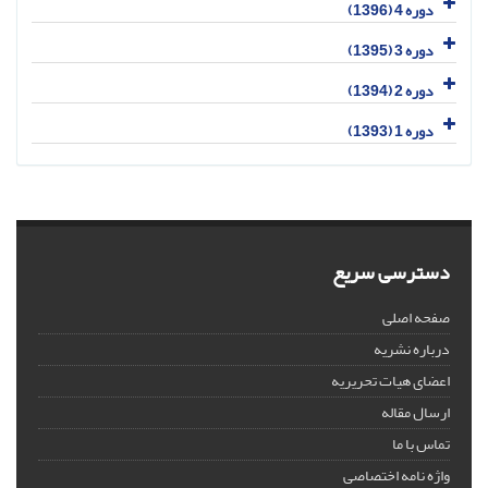
دوره 4 (1396)
دوره 3 (1395)
دوره 2 (1394)
دوره 1 (1393)
دسترسی سریع
صفحه اصلی
درباره نشریه
اعضای هیات تحریریه
ارسال مقاله
تماس با ما
واژه نامه اختصاصی