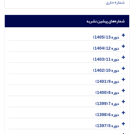
شماره جاری
شماره‌های پیشین نشریه
دوره 13 (1405)
دوره 12 (1404)
دوره 11 (1403)
دوره 10 (1402)
دوره 9 (1401)
دوره 8 (1400)
دوره 7 (1399)
دوره 6 (1398)
دوره 5 (1397)