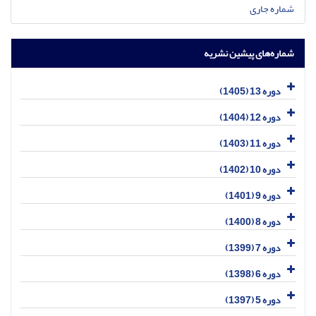
شماره جاری
شماره‌های پیشین نشریه
دوره 13 (1405)
دوره 12 (1404)
دوره 11 (1403)
دوره 10 (1402)
دوره 9 (1401)
دوره 8 (1400)
دوره 7 (1399)
دوره 6 (1398)
دوره 5 (1397)