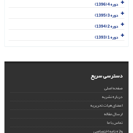
دوره 4 (1396)
دوره 3 (1395)
دوره 2 (1394)
دوره 1 (1393)
دسترسی سریع
صفحه اصلی
درباره نشریه
اعضای هیات تحریریه
ارسال مقاله
تماس با ما
واژه نامه اختصاصی