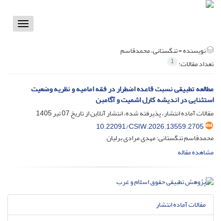
Toggle
vigation
نویسنده =
تنگستانی، محمدقاسم
1
تعداد مقالات:
مطالعه‌ تطبیقی نسبت قاعده اضطرار در فقه امامیه و نظریه وضعیت
استثنایی در اندیشه کارل اشمیت و آگامبن
مقالات آماده انتشار، پذیرفته شده، انتشار آنلاین از تاریخ
07 تیر 1405
10.22091/CSIW.2026.13559.2705
محمدقاسم تنگستانی؛ مهدی مرادی برلیان
مشاهده مقاله
مقالات آماده انتشار