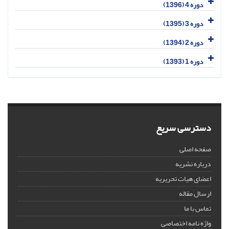
دوره 4 (1396)
دوره 3 (1395)
دوره 2 (1394)
دوره 1 (1393)
دسترسی سریع
صفحه اصلی
درباره نشریه
اعضای هیات تحریریه
ارسال مقاله
تماس با ما
واژه نامه اختصاصی