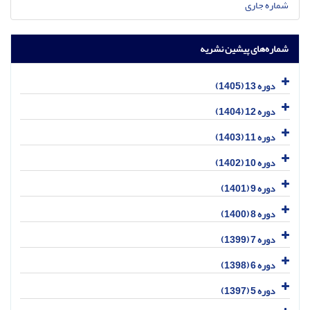
شماره جاری
شماره‌های پیشین نشریه
دوره 13 (1405)
دوره 12 (1404)
دوره 11 (1403)
دوره 10 (1402)
دوره 9 (1401)
دوره 8 (1400)
دوره 7 (1399)
دوره 6 (1398)
دوره 5 (1397)