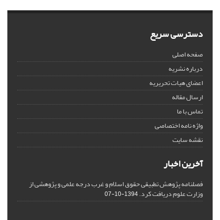
دسترسی سریع
صفحه اصلی
درباره نشریه
اعضای هیات تحریریه
ارسال مقاله
تماس با ما
واژه نامه اختصاصی
نقشه سایت
آخرین اخبار
فصلنامه پژوهش تطبیقی حقوق اسلام و غرب درجه علمی و پژوهشی از
وزارت علوم دریافت کرد.
1394-10-07