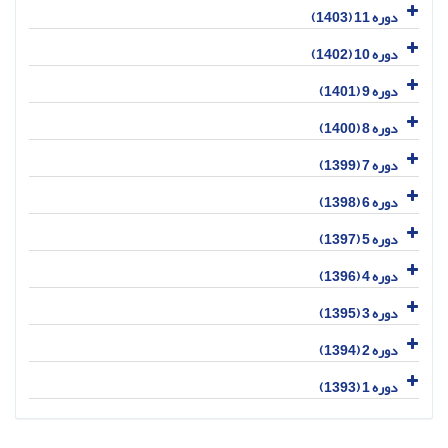
دوره 11 (1403)
دوره 10 (1402)
دوره 9 (1401)
دوره 8 (1400)
دوره 7 (1399)
دوره 6 (1398)
دوره 5 (1397)
دوره 4 (1396)
دوره 3 (1395)
دوره 2 (1394)
دوره 1 (1393)