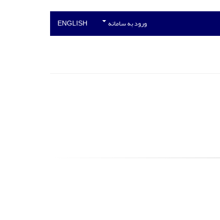
ورود به سامانه
ENGLISH