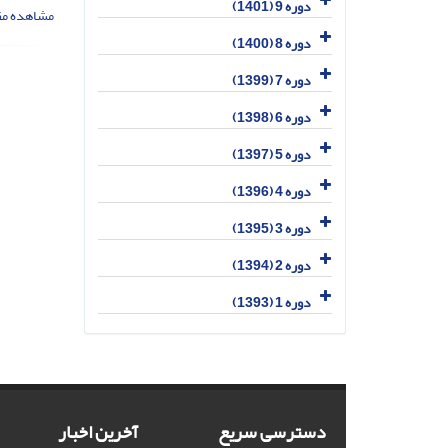
دوره 9 (1401)
مشاهده مق
دوره 8 (1400)
دوره 7 (1399)
دوره 6 (1398)
دوره 5 (1397)
دوره 4 (1396)
دوره 3 (1395)
دوره 2 (1394)
دوره 1 (1393)
دسترسی سریع
آخرین اخبار