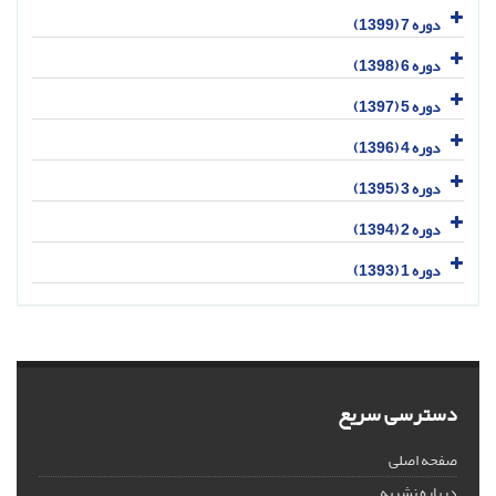
دوره 7 (1399)
دوره 6 (1398)
دوره 5 (1397)
دوره 4 (1396)
دوره 3 (1395)
دوره 2 (1394)
دوره 1 (1393)
دسترسی سریع
صفحه اصلی
درباره نشریه