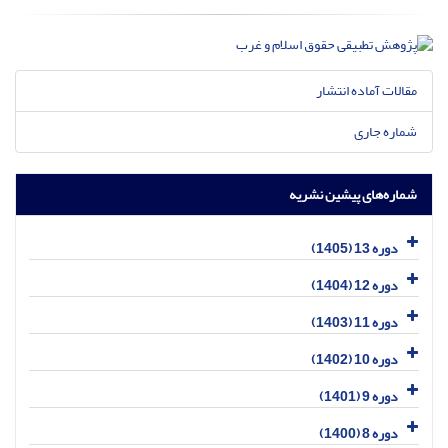
مقالات آماده انتشار
شماره جاری
شماره‌های پیشین نشریه
دوره 13 (1405)
دوره 12 (1404)
دوره 11 (1403)
دوره 10 (1402)
دوره 9 (1401)
دوره 8 (1400)