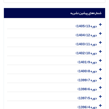
شماره‌های پیشین نشریه
دوره 13 (1405)
دوره 12 (1404)
دوره 11 (1403)
دوره 10 (1402)
دوره 9 (1401)
دوره 8 (1400)
دوره 7 (1399)
دوره 6 (1398)
دوره 5 (1397)
دوره 4 (1396)