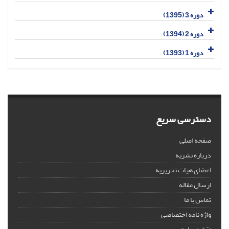
دوره 3 (1395)
دوره 2 (1394)
دوره 1 (1393)
دسترسی سریع
صفحه اصلی
درباره نشریه
اعضای هیات تحریریه
ارسال مقاله
تماس با ما
واژه نامه اختصاصی