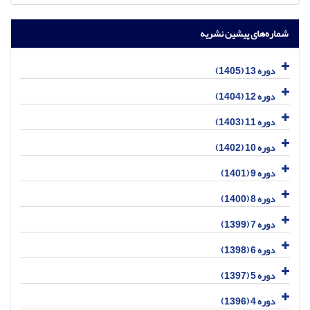
شماره‌های پیشین نشریه
دوره 13 (1405)
دوره 12 (1404)
دوره 11 (1403)
دوره 10 (1402)
دوره 9 (1401)
دوره 8 (1400)
دوره 7 (1399)
دوره 6 (1398)
دوره 5 (1397)
دوره 4 (1396)