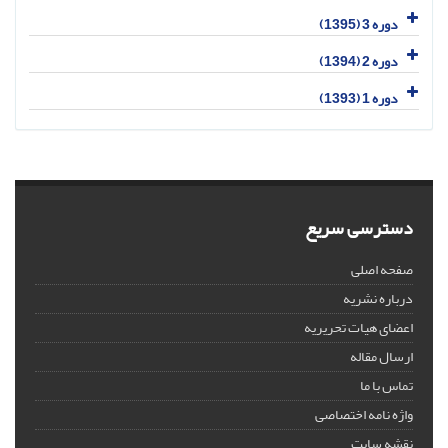
دوره 3 (1395)
دوره 2 (1394)
دوره 1 (1393)
دسترسی سریع
صفحه اصلی
درباره نشریه
اعضای هیات تحریریه
ارسال مقاله
تماس با ما
واژه نامه اختصاصی
نقشه سایت