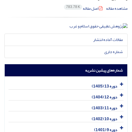
783.78 K
مشاهده مقاله
اصل مقاله
مقالات آماده انتشار
شماره جاری
شماره‌های پیشین نشریه
دوره 13 (1405)
دوره 12 (1404)
دوره 11 (1403)
دوره 10 (1402)
دوره 9 (1401)