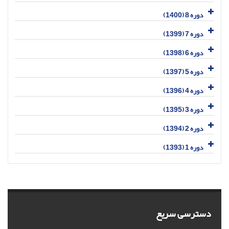
دوره 8 (1400)
دوره 7 (1399)
دوره 6 (1398)
دوره 5 (1397)
دوره 4 (1396)
دوره 3 (1395)
دوره 2 (1394)
دوره 1 (1393)
دسترسی سریع