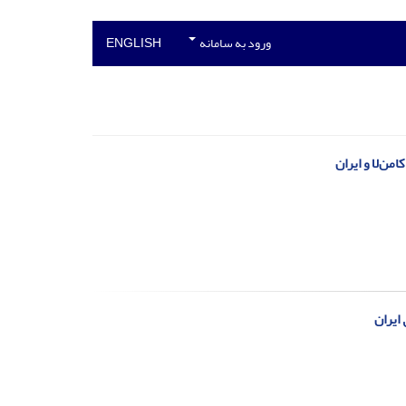
ورود به سامانه
ENGLISH
ن‌لا و ایران
 ایران