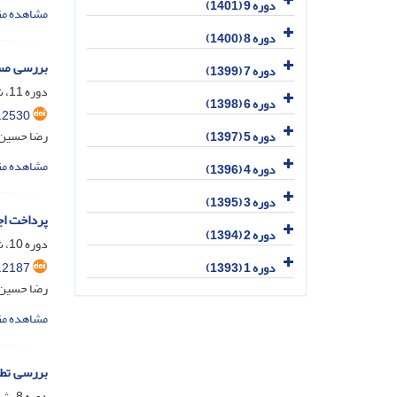
دوره 9 (1401)
مشاهده مق
دوره 8 (1400)
بررسی مسئ
دوره 7 (1399)
دوره 11، شماره 3، مهر 1403، صفحه
دوره 6 (1398)
.2530
رضا حسین 
دوره 5 (1397)
مشاهده مق
دوره 4 (1396)
دوره 3 (1395)
پرداخت اج
دوره 2 (1394)
دوره 10، شماره 1، فروردین 1402، صفحه
.2187
دوره 1 (1393)
رضا حسین 
مشاهده مق
بررسی تطب
دوره 8، شماره 4، دی 1400، صفحه