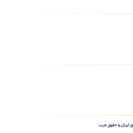
 ایران و حقوق غرب