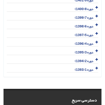
دوره 9 (1401)
دوره 8 (1400)
دوره 7 (1399)
دوره 6 (1398)
دوره 5 (1397)
دوره 4 (1396)
دوره 3 (1395)
دوره 2 (1394)
دوره 1 (1393)
دسترسی سریع