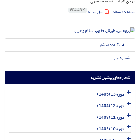
مهدی شهابی؛ نفیسه جعفری
604.48 K
مشاهده مقاله
اصل مقاله
مقالات آماده انتشار
شماره جاری
شماره‌های پیشین نشریه
دوره 13 (1405)
دوره 12 (1404)
دوره 11 (1403)
دوره 10 (1402)