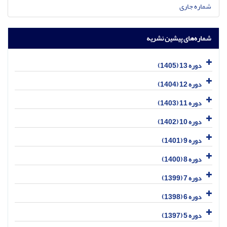
شماره جاری
شماره‌های پیشین نشریه
دوره 13 (1405)
دوره 12 (1404)
دوره 11 (1403)
دوره 10 (1402)
دوره 9 (1401)
دوره 8 (1400)
دوره 7 (1399)
دوره 6 (1398)
دوره 5 (1397)