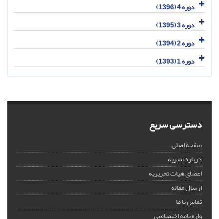
دوره 4 (1396)
دوره 3 (1395)
دوره 2 (1394)
دوره 1 (1393)
دسترسی سریع
صفحه اصلی
درباره نشریه
اعضای هیات تحریریه
ارسال مقاله
تماس با ما
واژه نامه اختصاصی